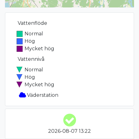
Vattenflöde
Normal
Hög
Mycket hög
Vattennivå
Normal
Hög
Mycket hög
Väderstation
2026-08-07 13:22